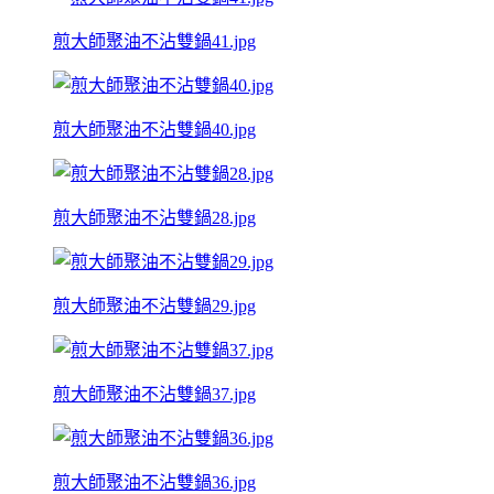
煎大師聚油不沾雙鍋41.jpg
煎大師聚油不沾雙鍋40.jpg
煎大師聚油不沾雙鍋28.jpg
煎大師聚油不沾雙鍋29.jpg
煎大師聚油不沾雙鍋37.jpg
煎大師聚油不沾雙鍋36.jpg