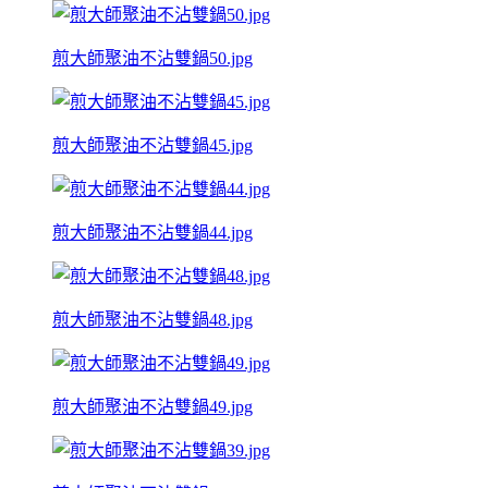
煎大師聚油不沾雙鍋50.jpg
煎大師聚油不沾雙鍋45.jpg
煎大師聚油不沾雙鍋44.jpg
煎大師聚油不沾雙鍋48.jpg
煎大師聚油不沾雙鍋49.jpg