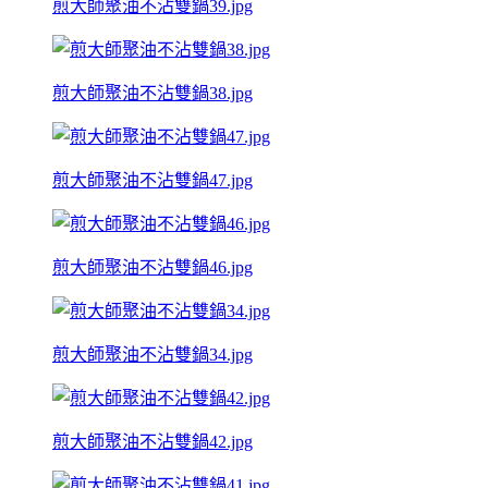
煎大師聚油不沾雙鍋39.jpg
煎大師聚油不沾雙鍋38.jpg
煎大師聚油不沾雙鍋47.jpg
煎大師聚油不沾雙鍋46.jpg
煎大師聚油不沾雙鍋34.jpg
煎大師聚油不沾雙鍋42.jpg