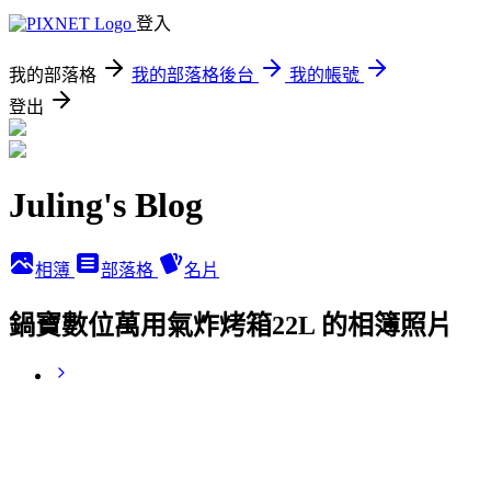
登入
我的部落格
我的部落格後台
我的帳號
登出
Juling's Blog
相簿
部落格
名片
鍋寶數位萬用氣炸烤箱22L 的相簿照片