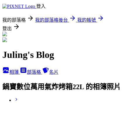
登入
我的部落格
我的部落格後台
我的帳號
登出
Juling's Blog
相簿
部落格
名片
鍋寶數位萬用氣炸烤箱22L 的相簿照片