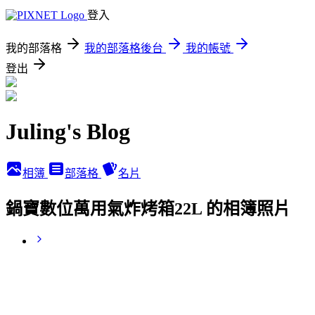
登入
我的部落格
我的部落格後台
我的帳號
登出
Juling's Blog
相簿
部落格
名片
鍋寶數位萬用氣炸烤箱22L 的相簿照片