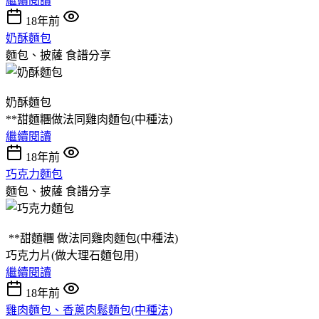
繼續閱讀
18年前
奶酥麵包
麵包、披薩
食譜分享
奶酥麵包
**甜麵糰做法同雞肉麵包(中種法)
繼續閱讀
18年前
巧克力麵包
麵包、披薩
食譜分享
**甜麵糰 做法同雞肉麵包(中種法)
巧克力片(做大理石麵包用)
繼續閱讀
18年前
雞肉麵包、香蔥肉鬆麵包(中種法)