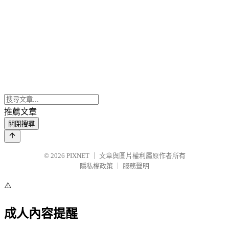
推薦文章
關閉搜尋
© 2026
PIXNET
｜
文章與圖片權利屬原作者所有
隱私權政策
｜
服務聲明
⚠️
成人內容提醒