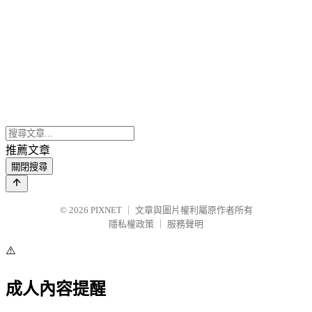
推薦文章
關閉搜尋
© 2026
PIXNET
｜
文章與圖片權利屬原作者所有
隱私權政策
｜
服務聲明
⚠️
成人內容提醒