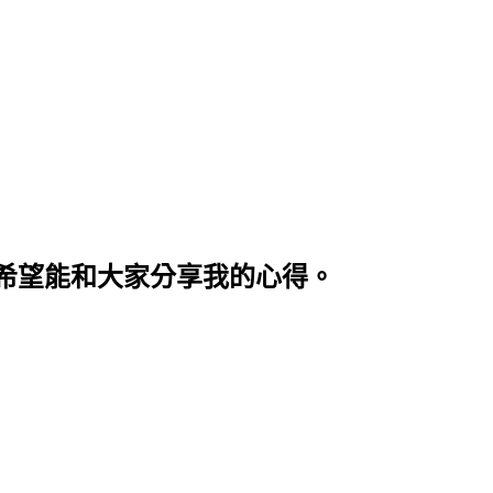
希望能和大家分享我的心得。