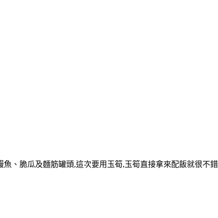
魚、脆瓜及麵筋罐頭,這次要用玉筍,玉筍直接拿來配飯就很不錯,