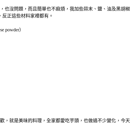
，也沒問題，而且簡單也不麻煩，我加些蒜末、鹽、油及黑胡椒
，反正這些材料家裡都有。
 powder）
歡，就是美味的料理，全家都愛吃芋頭，也做過不少變化，今天