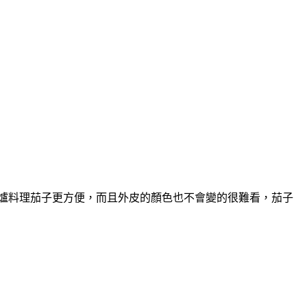
爐料理茄子更方便，而且外皮的顏色也不會變的很難看，茄子