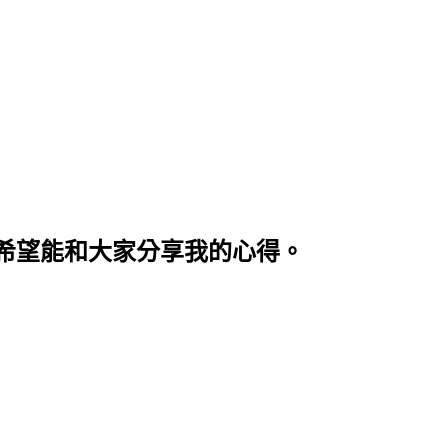
希望能和大家分享我的心得。