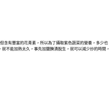
但含有豐富的花青素，所以為了攝取紫色蔬菜的營養，多少也
，就不能加熱太久，事先加鹽醃漬脫生，就可以減少炒的時間，