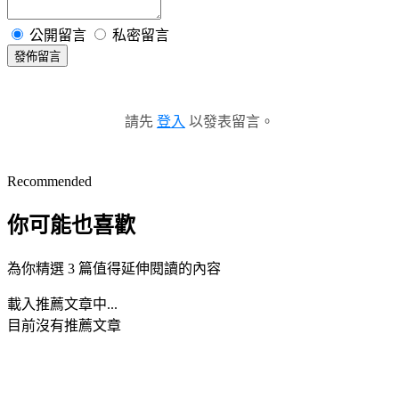
公開留言
私密留言
發佈留言
請先
登入
以發表留言。
Recommended
你可能也喜歡
為你精選 3 篇值得延伸閱讀的內容
載入推薦文章中...
目前沒有推薦文章