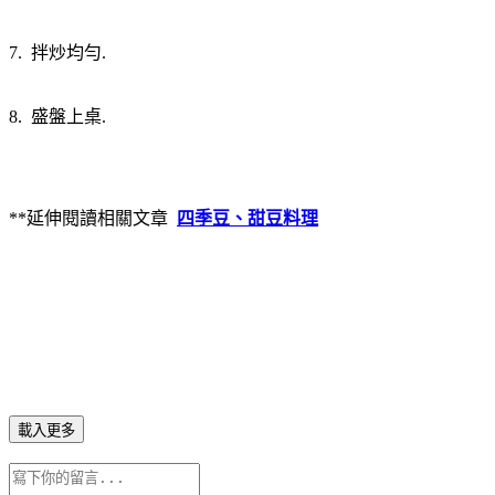
7. 拌炒均勻.
8. 盛盤上桌.
**延伸閱讀相關文章
四季豆、甜豆料理
載入更多