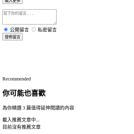
載入更多
公開留言
私密留言
發佈留言
Recommended
你可能也喜歡
為你精選 3 篇值得延伸閱讀的內容
載入推薦文章中...
目前沒有推薦文章