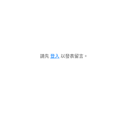
請先
登入
以發表留言。