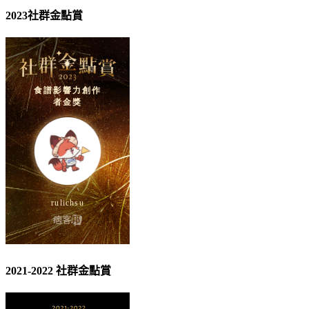
2023社群金點賞
2021-2022 社群金點賞