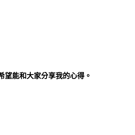
希望能和大家分享我的心得。