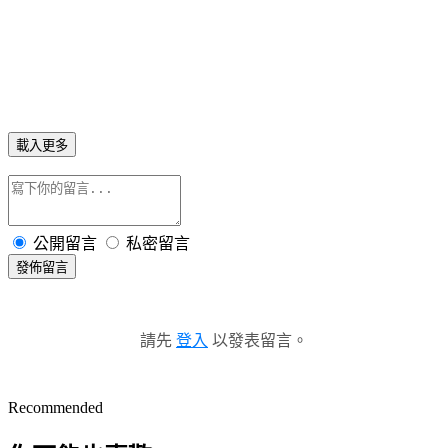
載入更多
公開留言
私密留言
發佈留言
請先
登入
以發表留言。
Recommended