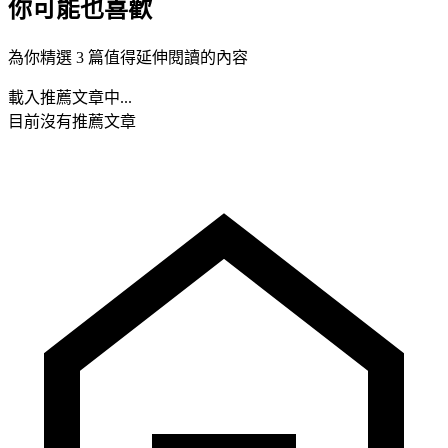
你可能也喜歡
為你精選 3 篇值得延伸閱讀的內容
載入推薦文章中...
目前沒有推薦文章