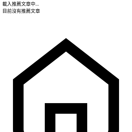
載入推薦文章中...
目前沒有推薦文章