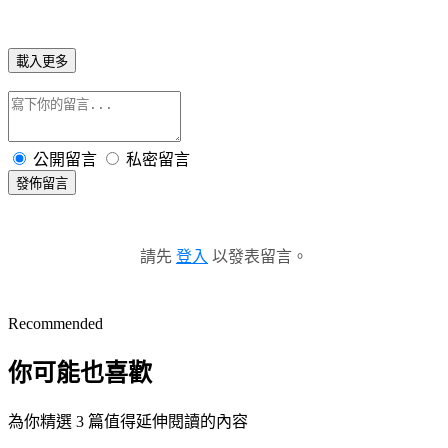
載入更多
公開留言
私密留言
發佈留言
請先
登入
以發表留言。
Recommended
你可能也喜歡
為你精選 3 篇值得延伸閱讀的內容