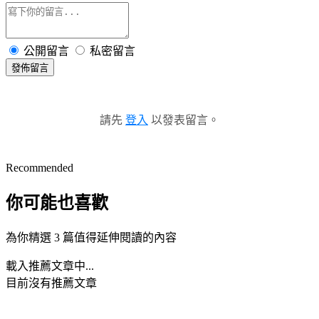
公開留言
私密留言
發佈留言
請先
登入
以發表留言。
Recommended
你可能也喜歡
為你精選 3 篇值得延伸閱讀的內容
載入推薦文章中...
目前沒有推薦文章