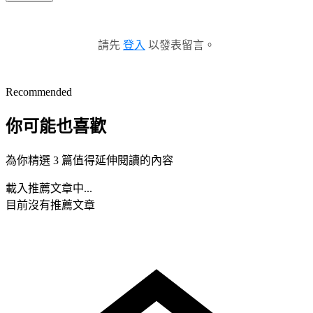
請先
登入
以發表留言。
Recommended
你可能也喜歡
為你精選 3 篇值得延伸閱讀的內容
載入推薦文章中...
目前沒有推薦文章