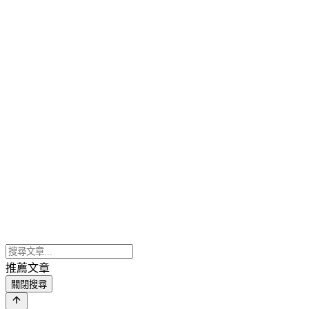
推薦文章
關閉搜尋