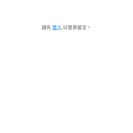
請先
登入
以發表留言。