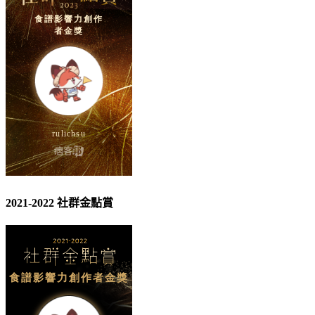
2021-2022 社群金點賞