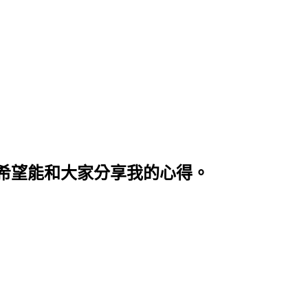
希望能和大家分享我的心得。