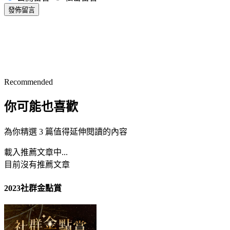
發佈留言
Recommended
你可能也喜歡
為你精選 3 篇值得延伸閱讀的內容
載入推薦文章中...
目前沒有推薦文章
2023社群金點賞