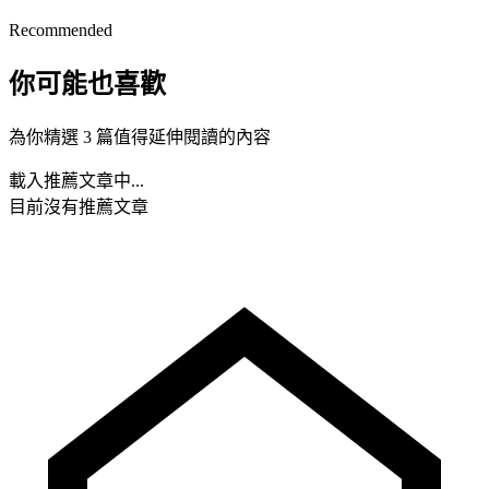
Recommended
你可能也喜歡
為你精選 3 篇值得延伸閱讀的內容
載入推薦文章中...
目前沒有推薦文章