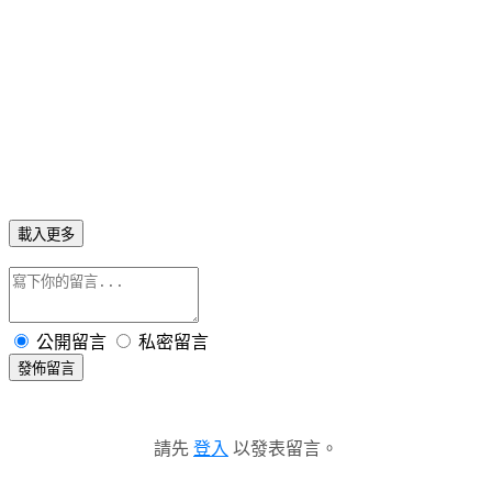
載入更多
公開留言
私密留言
發佈留言
請先
登入
以發表留言。