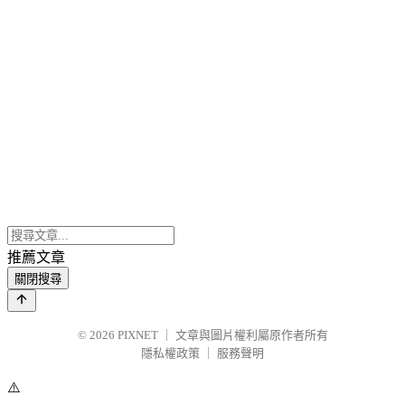
推薦文章
關閉搜尋
© 2026
PIXNET
｜
文章與圖片權利屬原作者所有
隱私權政策
｜
服務聲明
⚠️