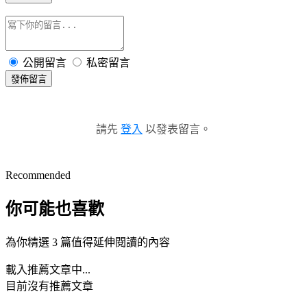
公開留言
私密留言
發佈留言
請先
登入
以發表留言。
Recommended
你可能也喜歡
為你精選 3 篇值得延伸閱讀的內容
載入推薦文章中...
目前沒有推薦文章