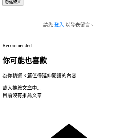
發佈留言
請先
登入
以發表留言。
Recommended
你可能也喜歡
為你精選 3 篇值得延伸閱讀的內容
載入推薦文章中...
目前沒有推薦文章