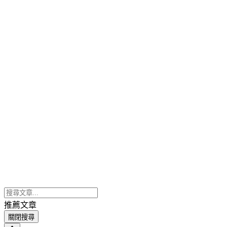
推薦文章
關閉搜尋