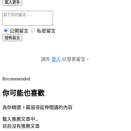
載入更多
公開留言
私密留言
發佈留言
請先
登入
以發表留言。
Recommended
你可能也喜歡
為你精選 3 篇值得延伸閱讀的內容
載入推薦文章中...
目前沒有推薦文章