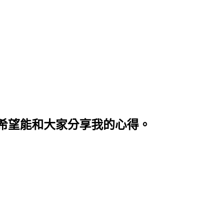
希望能和大家分享我的心得。