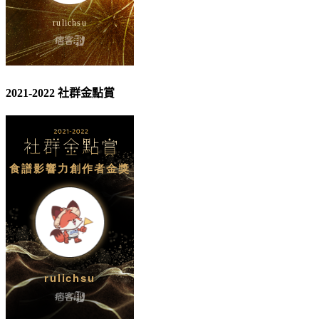
2021-2022 社群金點賞