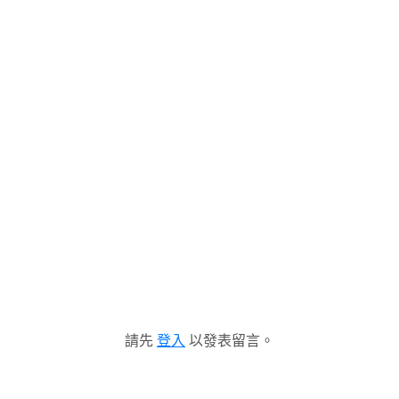
請先
登入
以發表留言。