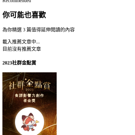
Recommended
你可能也喜歡
為你精選 3 篇值得延伸閱讀的內容
載入推薦文章中...
目前沒有推薦文章
2023社群金點賞