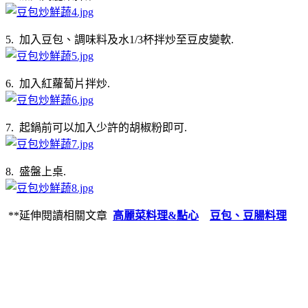
5. 加入豆包、調味料及水1/3杯拌炒至豆皮變軟.
6. 加入紅蘿蔔片拌炒.
7. 起鍋前可以加入少許的胡椒粉即可.
8. 盛盤上桌.
**延伸閱讀相關文章
高麗菜料理&點心
豆包、豆腸料理