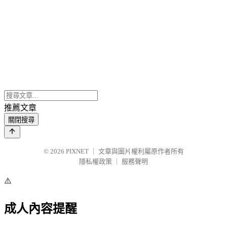
推薦文章
關閉搜尋
© 2026
PIXNET
｜
文章與圖片權利屬原作者所有
隱私權政策
｜
服務聲明
⚠️
成人內容提醒