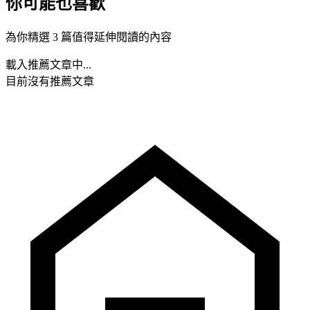
你可能也喜歡
為你精選 3 篇值得延伸閱讀的內容
載入推薦文章中...
目前沒有推薦文章