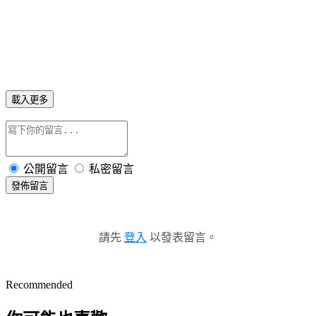
載入更多
公開留言
私密留言
發佈留言
請先
登入
以發表留言。
Recommended