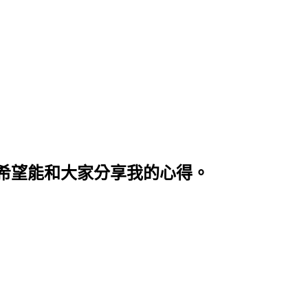
希望能和大家分享我的心得。