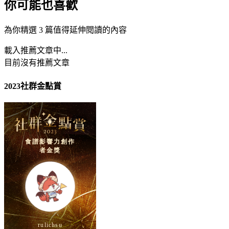
你可能也喜歡
為你精選 3 篇值得延伸閱讀的內容
載入推薦文章中...
目前沒有推薦文章
2023社群金點賞