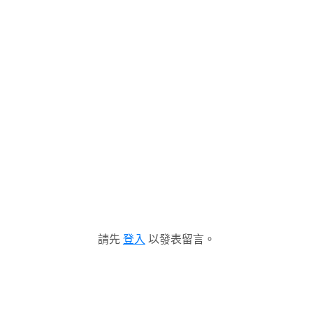
請先
登入
以發表留言。