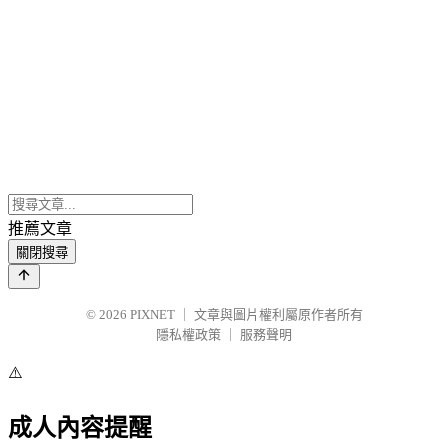
推薦文章
關閉搜尋
© 2026
PIXNET
｜
文章與圖片權利屬原作者所有
隱私權政策
｜
服務聲明
⚠️
成人內容提醒