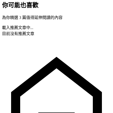
你可能也喜歡
為你精選 3 篇值得延伸閱讀的內容
載入推薦文章中...
目前沒有推薦文章