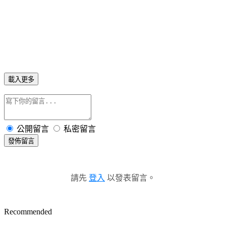
載入更多
公開留言
私密留言
發佈留言
請先
登入
以發表留言。
Recommended