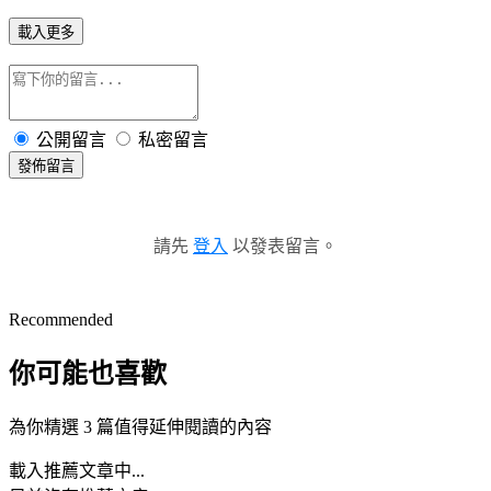
載入更多
公開留言
私密留言
發佈留言
請先
登入
以發表留言。
Recommended
你可能也喜歡
為你精選 3 篇值得延伸閱讀的內容
載入推薦文章中...