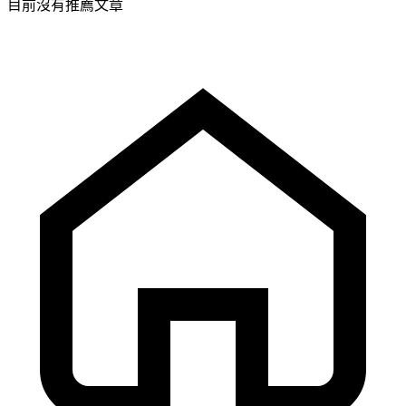
目前沒有推薦文章