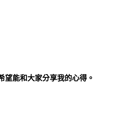
希望能和大家分享我的心得。