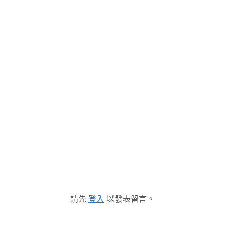
請先
登入
以發表留言。