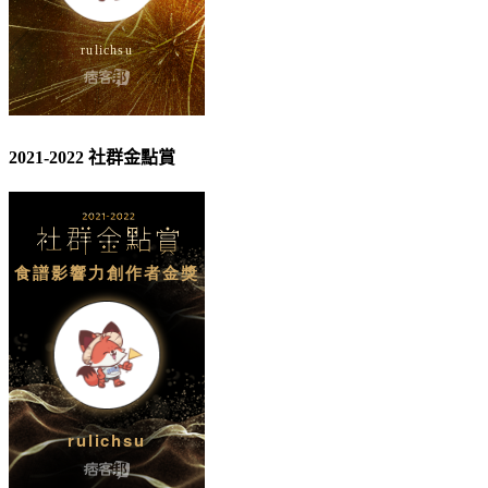
2021-2022 社群金點賞