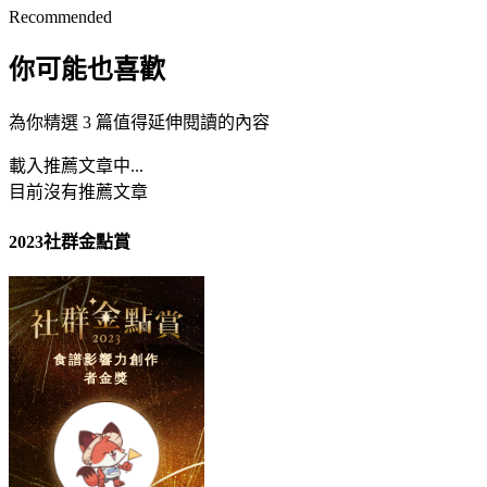
Recommended
你可能也喜歡
為你精選 3 篇值得延伸閱讀的內容
載入推薦文章中...
目前沒有推薦文章
2023社群金點賞