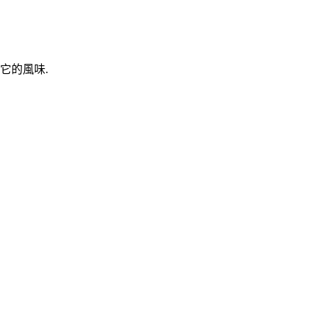
它的風味.