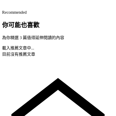
Recommended
你可能也喜歡
為你精選 3 篇值得延伸閱讀的內容
載入推薦文章中...
目前沒有推薦文章