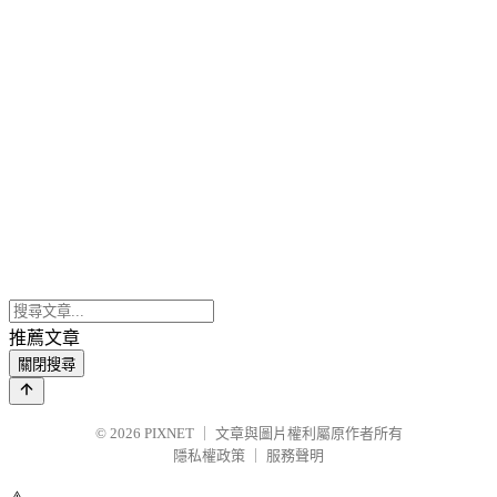
推薦文章
關閉搜尋
© 2026
PIXNET
｜
文章與圖片權利屬原作者所有
隱私權政策
｜
服務聲明