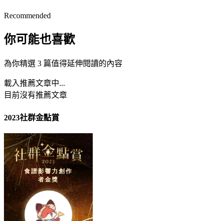
Recommended
你可能也喜歡
為你精選 3 篇值得延伸閱讀的內容
載入推薦文章中...
目前沒有推薦文章
2023社群金點賞