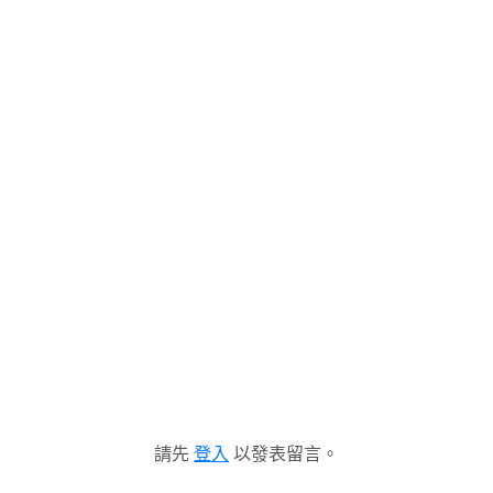
請先
登入
以發表留言。