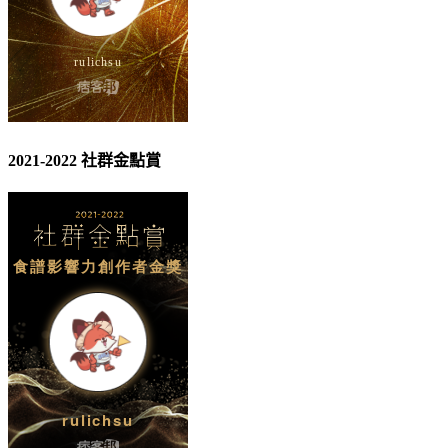
2021-2022 社群金點賞