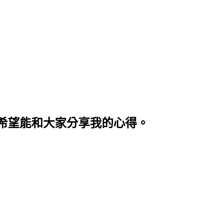
希望能和大家分享我的心得。