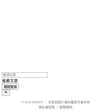
推薦文章
關閉搜尋
© 2026
PIXNET
｜
文章與圖片權利屬原作者所有
隱私權政策
｜
服務聲明