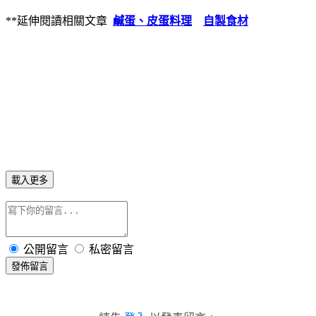
**延伸閱讀相關文章
鹹蛋、皮蛋料理
自製食材
載入更多
公開留言
私密留言
發佈留言