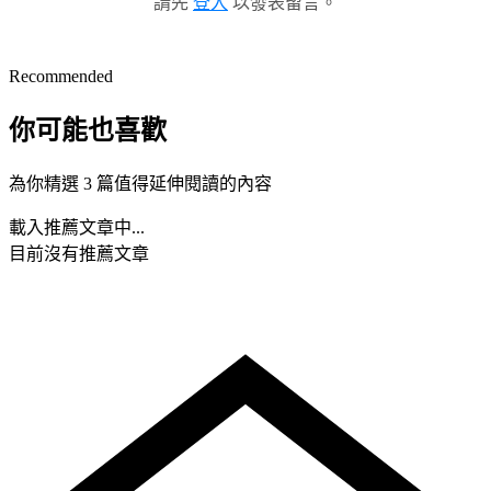
請先
登入
以發表留言。
Recommended
你可能也喜歡
為你精選 3 篇值得延伸閱讀的內容
載入推薦文章中...
目前沒有推薦文章