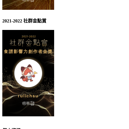
2021-2022 社群金點賞