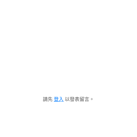
請先
登入
以發表留言。