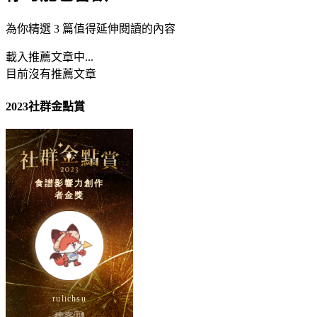
為你精選 3 篇值得延伸閱讀的內容
載入推薦文章中...
目前沒有推薦文章
2023社群金點賞