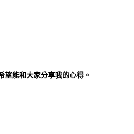
希望能和大家分享我的心得。