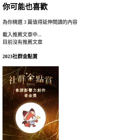
你可能也喜歡
為你精選 3 篇值得延伸閱讀的內容
載入推薦文章中...
目前沒有推薦文章
2023社群金點賞