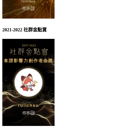
2021-2022 社群金點賞