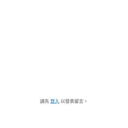
請先
登入
以發表留言。