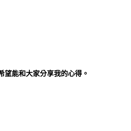
希望能和大家分享我的心得。