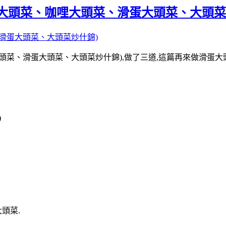
大頭菜、咖哩大頭菜、滑蛋大頭菜、大頭菜
菜、滑蛋大頭菜、大頭菜炒什錦),做了三道,這篇再來做滑蛋大
)
頭菜.