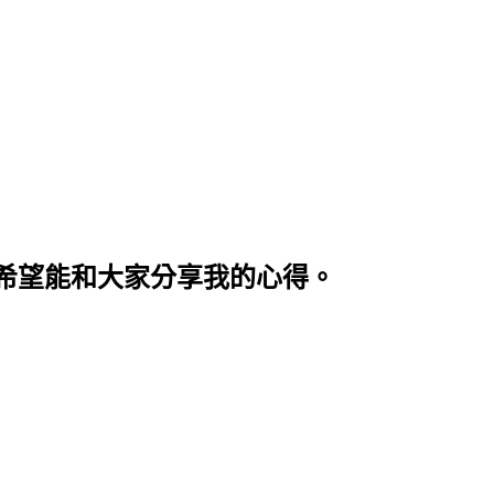
希望能和大家分享我的心得。