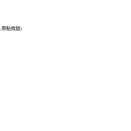
,帶點微甜)