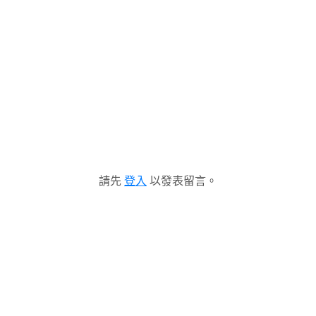
請先
登入
以發表留言。