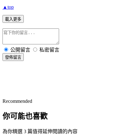
▲top
載入更多
公開留言
私密留言
發佈留言
Recommended
你可能也喜歡
為你精選 3 篇值得延伸閱讀的內容