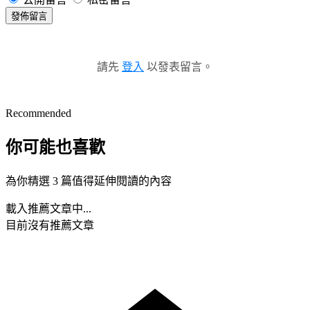
發佈留言
請先
登入
以發表留言。
Recommended
你可能也喜歡
為你精選 3 篇值得延伸閱讀的內容
載入推薦文章中...
目前沒有推薦文章