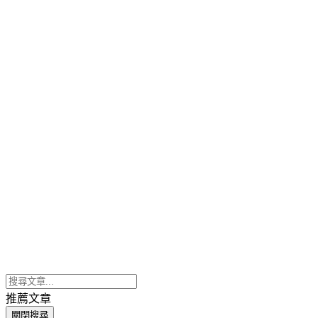
推薦文章
關閉搜尋