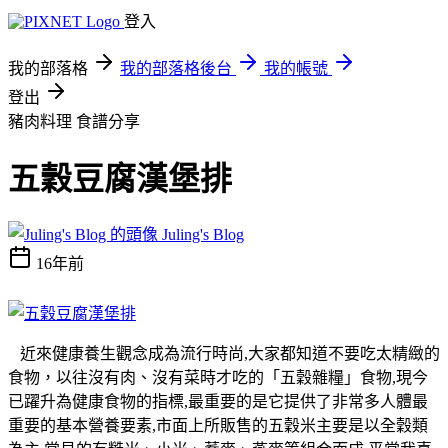
登入
我的部落格
我的部落格後台
我的帳號
登出
豬肉料理
食譜分享
五穀豆腐漢堡排
Juling's Blog
16年前
近來健康養生觀念成為流行時尚,大家都知道不要吃太精緻的
食物，以往沒有肉、沒有菜時才吃的「五穀雜糧」食物,現今
已躍升為健康食物的指標,最重要的是它提供了非常多人體最
重要的基本營養要素,市面上所販售的五穀米主要是以全穀類