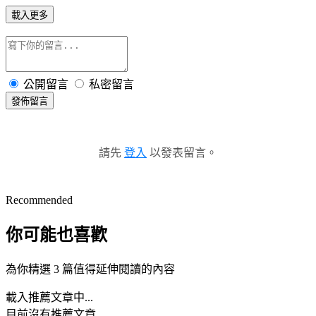
載入更多
公開留言
私密留言
發佈留言
請先
登入
以發表留言。
Recommended
你可能也喜歡
為你精選 3 篇值得延伸閱讀的內容
載入推薦文章中...
目前沒有推薦文章