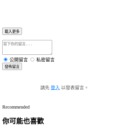
載入更多
公開留言
私密留言
發佈留言
請先
登入
以發表留言。
Recommended
你可能也喜歡