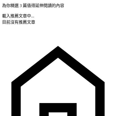
為你精選 3 篇值得延伸閱讀的內容
載入推薦文章中...
目前沒有推薦文章