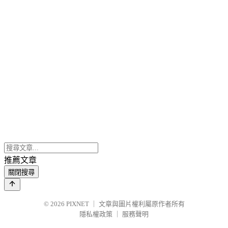
推薦文章
關閉搜尋
© 2026
PIXNET
｜
文章與圖片權利屬原作者所有
隱私權政策
｜
服務聲明