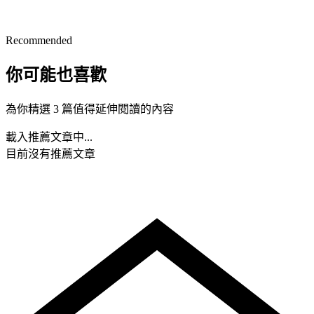
Recommended
你可能也喜歡
為你精選 3 篇值得延伸閱讀的內容
載入推薦文章中...
目前沒有推薦文章