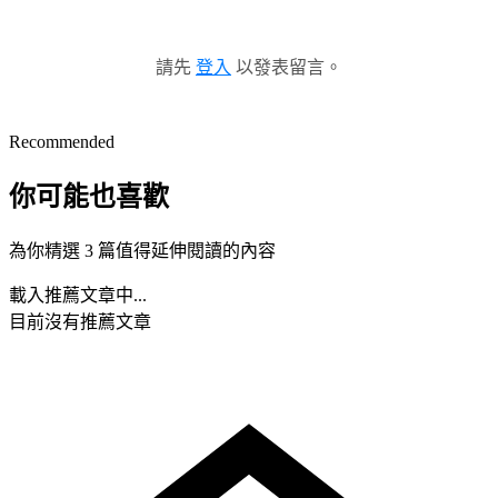
請先
登入
以發表留言。
Recommended
你可能也喜歡
為你精選 3 篇值得延伸閱讀的內容
載入推薦文章中...
目前沒有推薦文章