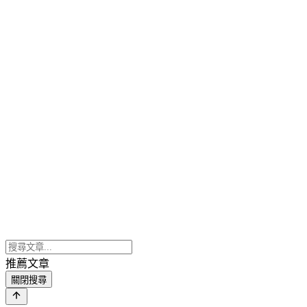
推薦文章
關閉搜尋