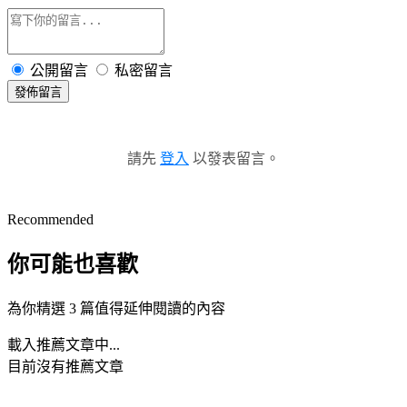
公開留言
私密留言
發佈留言
請先
登入
以發表留言。
Recommended
你可能也喜歡
為你精選 3 篇值得延伸閱讀的內容
載入推薦文章中...
目前沒有推薦文章