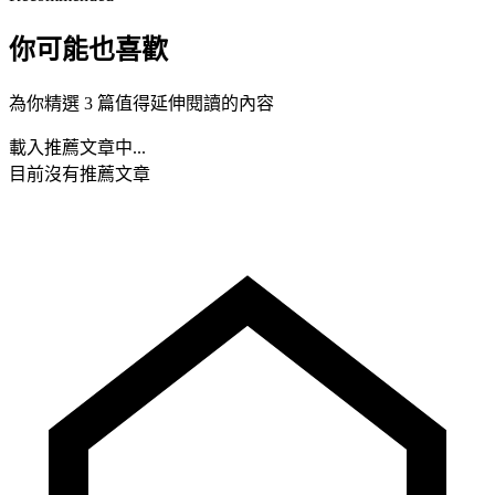
你可能也喜歡
為你精選 3 篇值得延伸閱讀的內容
載入推薦文章中...
目前沒有推薦文章