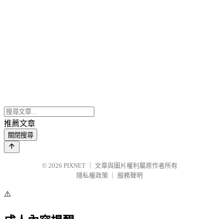
推薦文章
關閉搜尋
© 2026
PIXNET
｜
文章與圖片權利屬原作者所有
隱私權政策
｜
服務聲明
⚠️