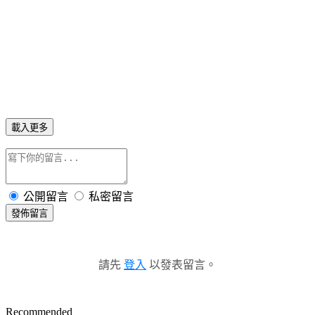
載入更多
公開留言
私密留言
發佈留言
請先
登入
以發表留言。
Recommended