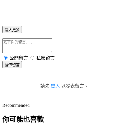
載入更多
公開留言
私密留言
發佈留言
請先
登入
以發表留言。
Recommended
你可能也喜歡