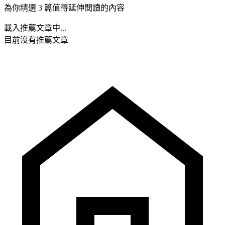
為你精選 3 篇值得延伸閱讀的內容
載入推薦文章中...
目前沒有推薦文章