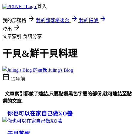
登入
我的部落格
我的部落格後台
我的帳號
登出
文章索引
食譜分享
干貝&鮮干貝料理
Juling's Blog
12年前
文章索引都做了連結,只要點選黑色字體的部份,就可連結至點
選的文章.
你也可以在家自己做XO醬
干貝蒸蛋