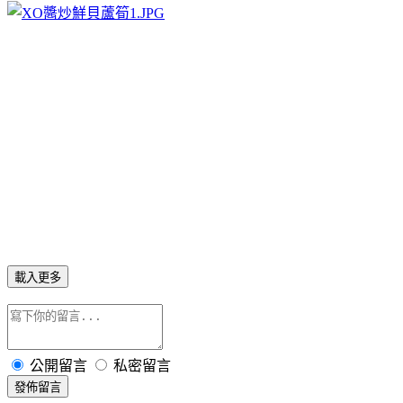
載入更多
公開留言
私密留言
發佈留言