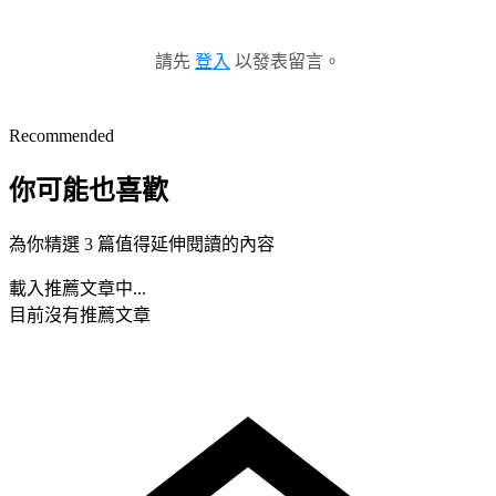
請先
登入
以發表留言。
Recommended
你可能也喜歡
為你精選 3 篇值得延伸閱讀的內容
載入推薦文章中...
目前沒有推薦文章