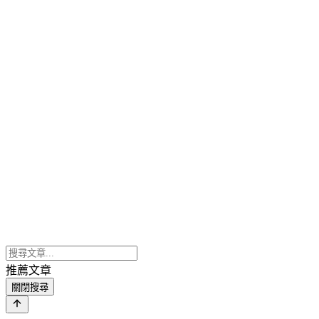
推薦文章
關閉搜尋