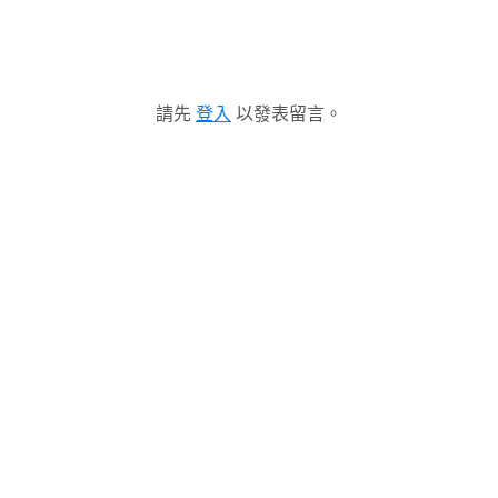
請先
登入
以發表留言。