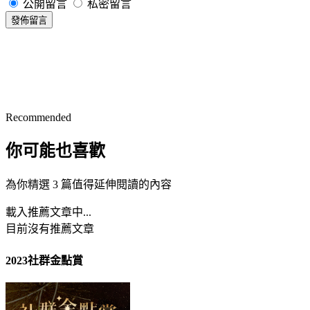
公開留言
私密留言
發佈留言
Recommended
你可能也喜歡
為你精選 3 篇值得延伸閱讀的內容
載入推薦文章中...
目前沒有推薦文章
2023社群金點賞