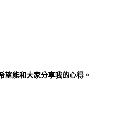
希望能和大家分享我的心得。