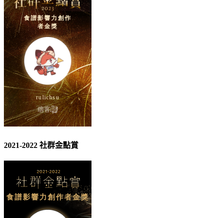
2021-2022 社群金點賞