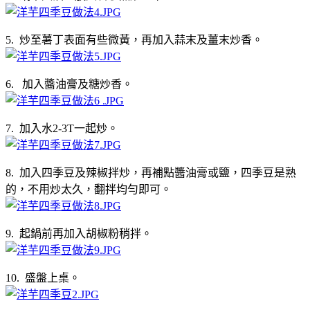
5. 炒至薯丁表面有些微黃，再加入蒜末及薑末炒香。
6. 加入醬油膏及糖炒香。
7. 加入水2-3T一起炒。
8. 加入四季豆及辣椒拌炒，再補點醬油膏或鹽，四季豆是熟
的，不用炒太久，翻拌均勻即可。
9. 起鍋前再加入胡椒粉稍拌。
10. 盛盤上桌。