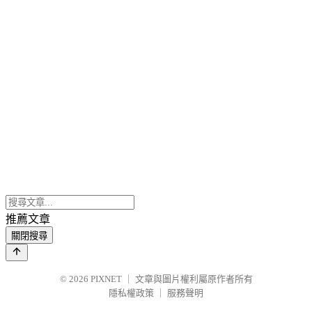
推薦文章
關閉搜尋
© 2026
PIXNET
｜
文章與圖片權利屬原作者所有
隱私權政策
｜
服務聲明