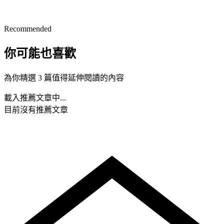
Recommended
你可能也喜歡
為你精選 3 篇值得延伸閱讀的內容
載入推薦文章中...
目前沒有推薦文章