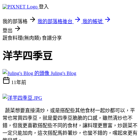
登入
我的部落格
我的部落格後台
我的帳號
登出
蔬食料理(無肉類)
食譜分享
洋芋四季豆
Juling's Blog
11年前
蔬菜想要直接清炒，或是搭配些其他食材一起炒都可以，平
常也常買四季豆，就是愛四季豆脆脆的口感，雖然清炒也不
錯，但我更喜歡搭配些不同的食材，讓料理更豐富，炒蔬菜不
一定只能加肉，這次搭配馬鈴薯炒，也蠻不錯的，嚐起來更有