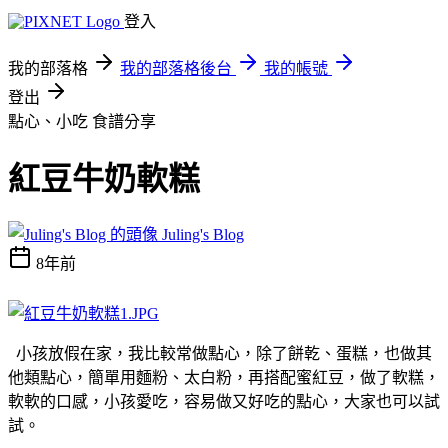
登入
我的部落格
我的部落格後台
我的帳號
登出
點心、小吃
食譜分享
紅豆牛奶軟糕
Juling's Blog
8年前
小孩放假在家，我比較常做點心，除了餅乾、蛋糕，也做其
他類點心，簡單用麵粉、太白粉，再搭配蜜紅豆，做了軟糕，
軟軟的口感，小孩愛吃，容易做又好吃的點心，大家也可以試
試。