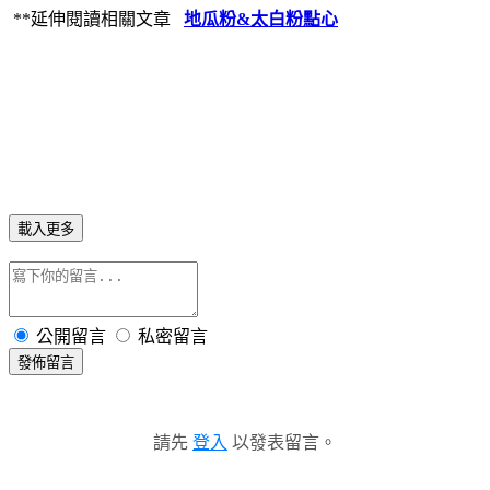
**延伸閱讀相關文章
地瓜粉&太白粉點心
載入更多
公開留言
私密留言
發佈留言
請先
登入
以發表留言。