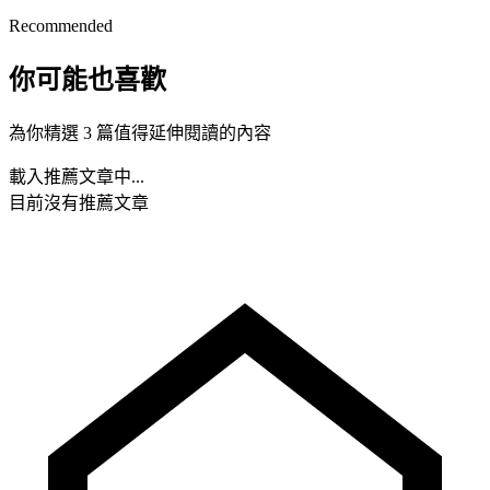
Recommended
你可能也喜歡
為你精選 3 篇值得延伸閱讀的內容
載入推薦文章中...
目前沒有推薦文章