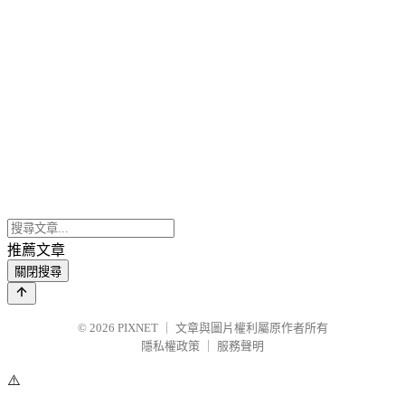
推薦文章
關閉搜尋
© 2026
PIXNET
｜
文章與圖片權利屬原作者所有
隱私權政策
｜
服務聲明
⚠️