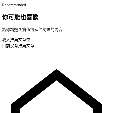
Recommended
你可能也喜歡
為你精選 3 篇值得延伸閱讀的內容
載入推薦文章中...
目前沒有推薦文章