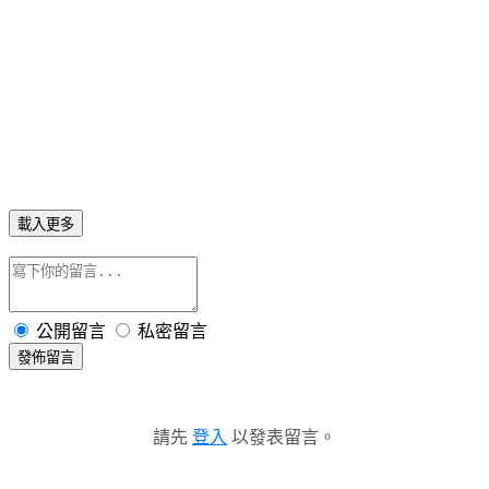
載入更多
公開留言
私密留言
發佈留言
請先
登入
以發表留言。