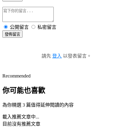
公開留言
私密留言
發佈留言
請先
登入
以發表留言。
Recommended
你可能也喜歡
為你精選 3 篇值得延伸閱讀的內容
載入推薦文章中...
目前沒有推薦文章