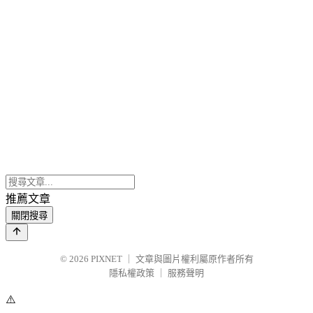
推薦文章
關閉搜尋
© 2026
PIXNET
｜
文章與圖片權利屬原作者所有
隱私權政策
｜
服務聲明
⚠️