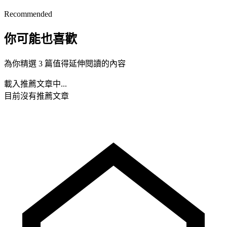
Recommended
你可能也喜歡
為你精選 3 篇值得延伸閱讀的內容
載入推薦文章中...
目前沒有推薦文章