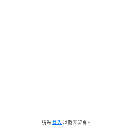
請先
登入
以發表留言。