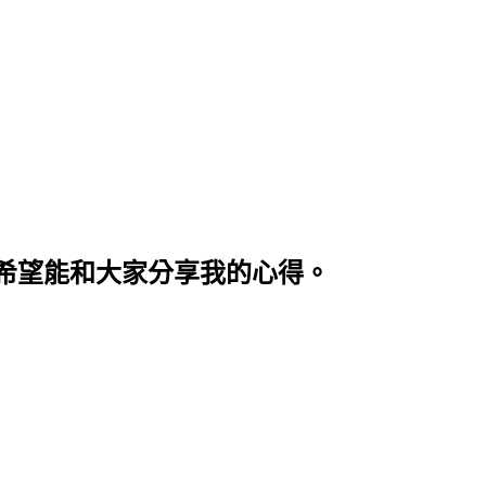
希望能和大家分享我的心得。