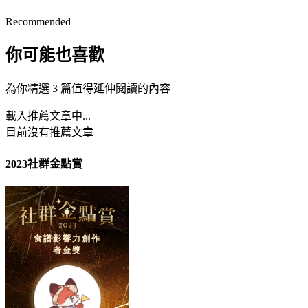
Recommended
你可能也喜歡
為你精選 3 篇值得延伸閱讀的內容
載入推薦文章中...
目前沒有推薦文章
2023社群金點賞