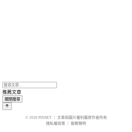
推薦文章
關閉搜尋
© 2026
PIXNET
｜
文章與圖片權利屬原作者所有
隱私權政策
｜
服務聲明