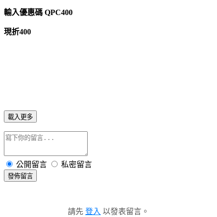
輸入優惠碼 QPC400
現折400
載入更多
公開留言
私密留言
發佈留言
請先
登入
以發表留言。