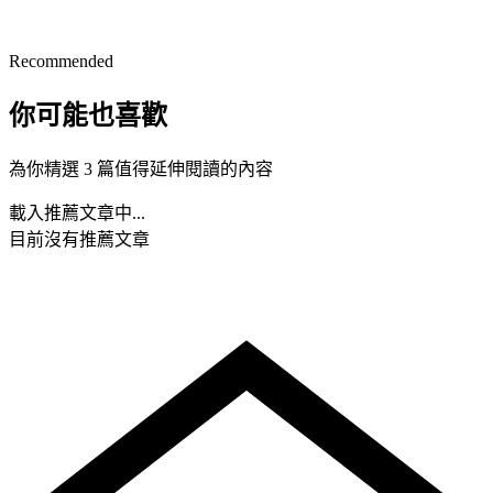
Recommended
你可能也喜歡
為你精選 3 篇值得延伸閱讀的內容
載入推薦文章中...
目前沒有推薦文章