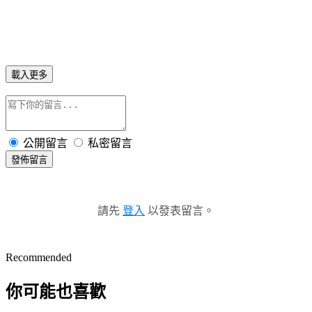
載入更多
公開留言
私密留言
發佈留言
請先
登入
以發表留言。
Recommended
你可能也喜歡