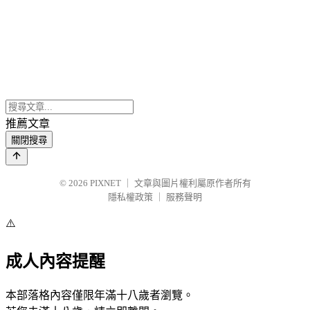
推薦文章
關閉搜尋
© 2026
PIXNET
｜
文章與圖片權利屬原作者所有
隱私權政策
｜
服務聲明
⚠️
成人內容提醒
本部落格內容僅限年滿十八歲者瀏覽。