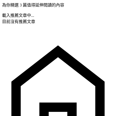
為你精選 3 篇值得延伸閱讀的內容
載入推薦文章中...
目前沒有推薦文章