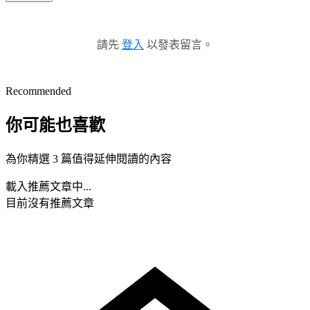
請先
登入
以發表留言。
Recommended
你可能也喜歡
為你精選 3 篇值得延伸閱讀的內容
載入推薦文章中...
目前沒有推薦文章