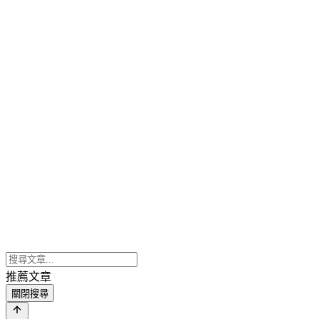
推薦文章
關閉搜尋